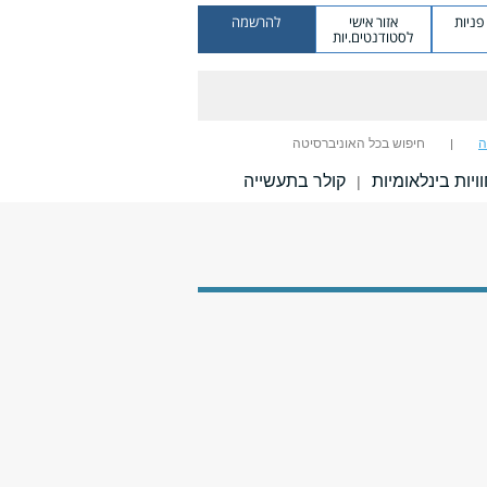
ניות
אזור אישי
להרשמה
לסטודנטים.יות
ה
חיפוש בכל האוניברסיטה
ויות בינלאומיות
קולר בתעשייה
|