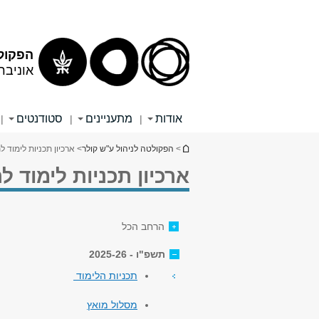
הפקולט
אוניבר
אודות
מתעניינים
סטודנטים
|
|
|
הינך נמצא כאן
>
הפקולטה לניהול ע"ש קולר
> ארכיון תכניות לימוד 
ארכיון תכניות לימוד 
הרחב הכל
תשפ"ו - 2025-26
תכניות הלימוד
מסלול מואץ