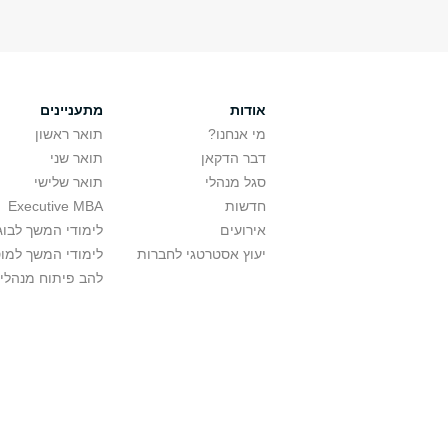
אודות
מתעניינים
מי אנחנו?
תואר ראשון
דבר הדקאן
תואר שני
סגל מנהלי
תואר שלישי
חדשות
Executive MBA
אירועים
לימודי המשך לבוג
יעוץ אסטרטגי לחברות
לימודי המשך למו
להב פיתוח מנהלי