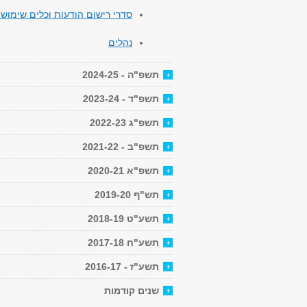
סדרי רישום הודעות וכלים שימושי
נהלים
תשפ"ה - 2024-25
תשפ"ד - 2023-24
תשפ"ג 2022-23
תשפ"ב - 2021-22
תשפ"א 2020-21
תש"ף 2019-20
תשע"ט 2018-19
תשע"ח 2017-18
תשע"ז - 2016-17
שנים קודמות