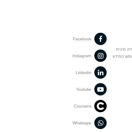
Facebook
דה מינית
Instagram
ופש המידע
Linkedin
Youtube
Coursera
Whatsapp