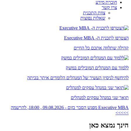
חוברת מידע
צרו קשר
צוות התכנית
שאלות נפוצות
הצטרפו לתכנית ה- Executive MBA
קהילה שתלווה אתכם כל החיים
ללמוד עם המנהלים המובילים במשק
להיחשף לניסיון העשיר של המנהלים הלומדים איתך בכיתה
תואר שני במנהל עסקים למנהלים
Executive MBA מפגש הסבר בזום - 09.08.2026 , 18:00, להרשמה
>>>>>
הינך נמצא כאן