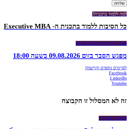
למה ללמוד בתכנית?
כל הסיבות ללמוד בתכנית ה- Executive MBA
מפגש הסבר בזום 09.08.2026
מפגש הסבר בזום 09.08.2026 בשעה 18:00
לפרטים נוספים והרשמה
Facebook
LinkedIn
Youtube
זה לא המסלול זו הקבוצה
המרצים בתכנית