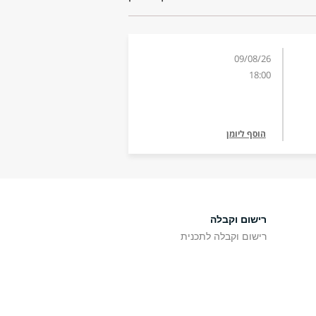
09/08/26
18:00
הוסף ליומן
רישום וקבלה
רישום וקבלה לתכנית