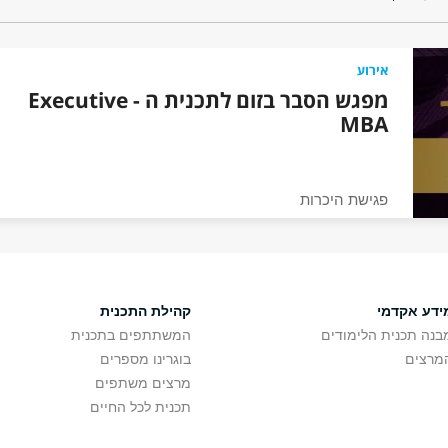
אירוע
מפגש הסבר בזום לתכנית ה - Executive
MBA
פגישת היכרות
ידע אקדמי
קהילת התכנית
בנה תכנית הלימודים
המשתתפים בתכנית
מרצים
בוגרינו מספרים
מרצים משתפים
תכנית לכל החיים