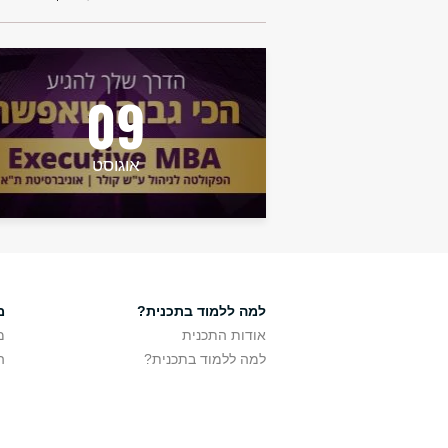
09
אוגוסט
למה ללמוד בתכנית?
מ
אודות התכנית
מ
למה ללמוד בתכנית?
ה