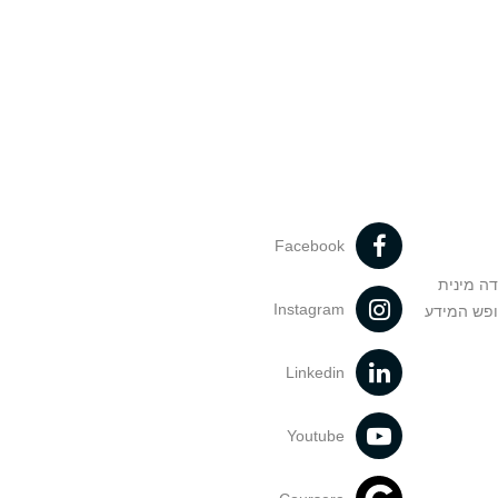
Facebook
דה מינית
Instagram
ופש המידע
Linkedin
Youtube