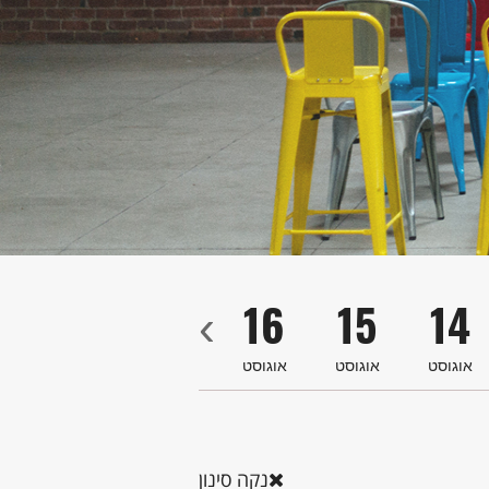
9
18
17
16
15
14
‹
אוגוסט
אוגוסט
אוגוסט
אוגוסט
אוגוסט
או
נקה סינון