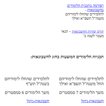
רפורמה בתכנית הלימודים
בחשבונאות
-
​לתלמידים שהחלו לימודיהם
משנה"ל תשפ"א ואילך
-
תנאי
קורס יסודות החשבונאות
מעבר לשנה ב'
תכניות הלימודים המוצעות בחוג לחשבונאות:
לתלמידים שהחלו לימודיהם
ל
תלמידים שהחלו לימודיהם
החל משנה"ל תשפ"א ואילך
בשנה"ל תש"ף
משך הלימודים 7 סמסטרים
משך הלימודים 6 סמסטרים
חשבונאות-ניהול
חשבונאות-ניהול