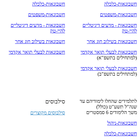
חשבונאות-כלכלה
חשבונאות-כלכלה
חשבונאות-משפטים
חשבונאות-משפטים
חשבונאות - מדעים דיגיטליים
חשבונאות - מדעים דיגיטליים
להיי-טק
להיי-טק
חשבונאות בשילוב חוג אחר
חשבונאות בשילוב חוג אחר
חשבונאות לבעלי תואר אקדמי
חשבונאות לבעלי תואר אקדמי
(למתחילים בתשפ"א)
חשבונאות לבעלי תואר אקדמי
​(למתחילים בתשפ"ב)
לתלמידים שהחלו לימודיהם עד
סילבוסים
שנה"ל תשע"ט (כולל)
משך הלימודים 6 סמסטרים
סילבוסים מקוצרים
חשבונאות-ניהול
חשבונאות-כלכלה