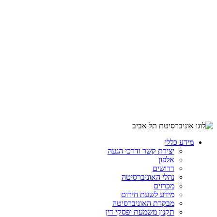
מידע כללי
יצירת קשר ודרכי הגעה
אלפון
דרושים
נהלי האוניברסיטה
מכרזים
מידע לשעת חירום
מבקרת האוניברסיטה
תקנון משמעת ופסקי דין