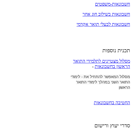
חשבונאות-משפטים
חשבונאות בשילוב חוג אחר
חשבונאות לבעלי תואר אקדמי
תכנית נוספות
מסלול מצטיינים לתלמידי התואר
הראשון בחשבונאות
-
מסלול המאפשר להתחיל את -
לימודי
התואר השני במהלך לימודי התואר
הראשון
החטיבה בחשבונאות
סדרי יעוץ ורישום