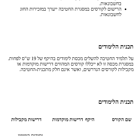
בחשבונאות.
הרישום לקורסים במסגרת החטיבה ייערך במזכירות החוג
לחשבונאות.
תכנית הלימודים
על תלמיד החטיבה להשלים מכסת לימודים בהיקף של 19 ש"ס לפחות.
במסגרת מכסה זו לא ייכללו קורסים המהווים דרישות מוקדמות או
מקבילות לקורסים הנדרשים, ואשר אינם חלק מתכנית-החטיבה.
תכנית הלימודים
שם הקורס
היקף
דרישות מוקדמות
דרישות מקבילות
יסודות המימון