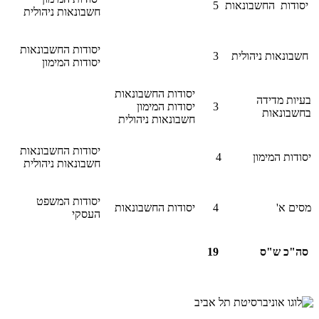
יסודות החשבונאות
5
חשבונאות ניהולית
יסודות החשבונאות
חשבונאות ניהולית
3
יסודות המימון
יסודות החשבונאות
בעיות מדידה
3
יסודות המימון
בחשבונאות
חשבונאות ניהולית
יסודות החשבונאות
יסודות המימון
4
חשבונאות ניהולית
יסודות המשפט
מסים א'
4
​יסודות החשבונאות
העסקי
סה"כ ש"ס
19