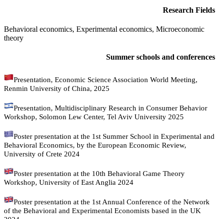
Research Fields
Behavioral economics, Experimental economics, Microeconomic
theory
Summer schools and conferences
Presentation, Economic Science Association World Meeting,
Renmin University of China, 2025
Presentation, Multidisciplinary Research in Consumer Behavior
Workshop, Solomon Lew Center, Tel Aviv University 2025
Poster presentation at the 1st Summer School in Experimental and
Behavioral Economics, by the European Economic Review,
University of Crete 2024
Poster presentation at the 10th Behavioral Game Theory
Workshop, University of East Anglia 2024
Poster presentation at the 1st Annual Conference of the Network
of the Behavioral and Experimental Economists based in the UK