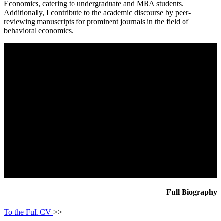
Economics, catering to undergraduate and MBA students.
Additionally, I contribute to the academic discourse by peer-
reviewing manuscripts for prominent journals in the field of
behavioral economics.
Full Biography
To the Full CV
>>