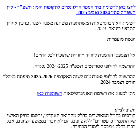
לחצו כאן לרשימת בתי הספר הרלוונטיים לתקופות הזמן: תשפ"ד - קיץ
תשפ"ה סתיו 2024 ואביב 2025
רשימת האוניברסיטאות המשתתפות משתנה משנה לשנה. עדכון אחרון
התבצע בינואר 2023.
הגשת מועמדות
אל תפספסו הזדמנות לחוויה ייחודית שתזכרו לכל החיים!
ההרשמה לחילופי סטודנטים תשפ"ה 2024-2025 נסגרה.
ההרשמה לחילופי סטודנטים לשנה האקדמית 2025-2026 תיפתח במהלך
חודש דצמבר 2024.
ניתן למצוא את רשימת האוניברסיטאות
השותפות כאן
חשוב לציין:
קורסים בחו"ל המאושרים כחלק מהתואר האקדמי, ירשמו בתיק האישי
של התלמיד כ"פטורים" ללא ציונים. הם לא יוכרו בממוצע הציונים, אבל
יוכרו כחלק ממכסת לימודי הבחירה.