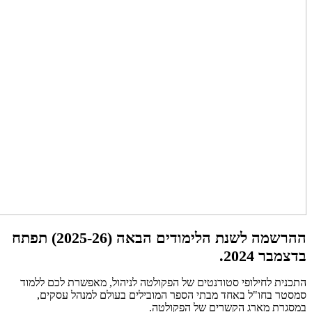
ההרשמה לשנת הלימודים הבאה (2025-26) תפתח
בדצמבר 2024.
התכנית לחילופי סטודנטים של הפקולטה לניהול, מאפשרת לכם ללמוד
סמסטר בחו"ל באחד מבתי הספר המובילים בעולם למנהל עסקים,
במסגרת מארג הקשרים של הפקולטה.