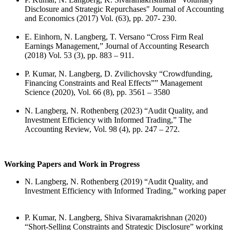
Disclosure and Strategic Repurchases" Journal of Accounting
and Economics (2017) Vol. (63), pp. 207- 230.
E. Einhorn, N. Langberg, T. Versano “Cross Firm Real
Earnings Management,” Journal of Accounting Research
(2018) Vol. 53 (3), pp. 883 – 911.
P. Kumar, N. Langberg, D. Zvilichovsky “Crowdfunding,
Financing Constraints and Real Effects”” Management
Science (2020), Vol. 66 (8), pp. 3561 – 3580
N. Langberg, N. Rothenberg (2023) “Audit Quality, and
Investment Efficiency with Informed Trading,” The
Accounting Review, Vol. 98 (4), pp. 247 – 272.
Working Papers and Work in Progress
N. Langberg, N. Rothenberg (2019) “Audit Quality, and
Investment Efficiency with Informed Trading,” working paper
P. Kumar, N. Langberg, Shiva Sivaramakrishnan (2020)
“Short-Selling Constraints and Strategic Disclosure” working