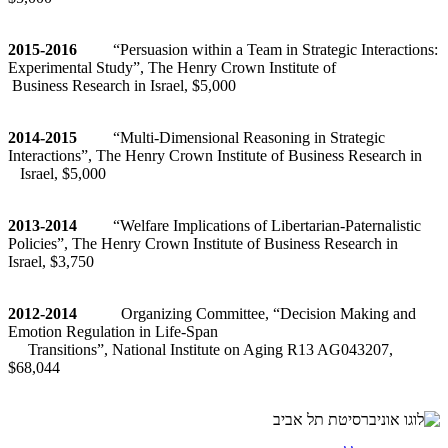
2015-2016
“Persuasion within a Team in Strategic Interactions:
Experimental Study”, The Henry Crown Institute of
Business Research in Israel, $5,000
2014-2015
“Multi-Dimensional Reasoning in Strategic
Interactions”, The Henry Crown Institute of Business Research in
Israel, $5,000
2013-2014
“Welfare Implications of Libertarian-Paternalistic
Policies”, The Henry Crown Institute of Business Research in
Israel, $3,750
2012-2014
Organizing Committee, “Decision Making and
Emotion Regulation in Life-Span
Transitions”, National Institute on Aging R13 AG043207,
$68,044