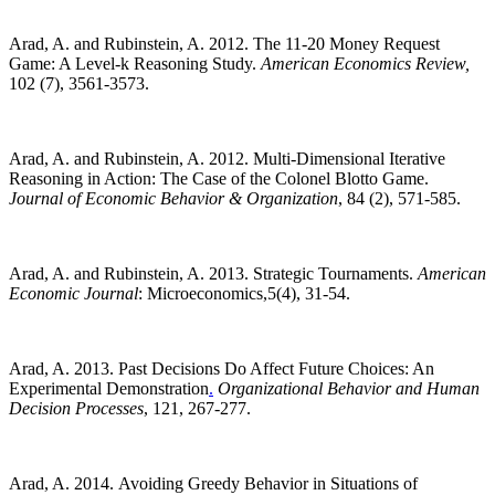
Arad, A. and Rubinstein, A. 2012. The 11-20 Money Request
Game: A Level-k Reasoning Study.
American Economics Review,
102 (7), 3561-3573.
Arad, A. and Rubinstein, A. 2012. Multi-Dimensional Iterative
Reasoning in Action: The Case of the Colonel Blotto Game.
Journal of Economic Behavior & Organization
, 84 (2), 571-585.
Arad, A. and Rubinstein, A. 2013. Strategic Tournaments.
American
Economic Journal
: Microeconomics,5(4), 31-54.
Arad, A. 2013. Past Decisions Do Affect Future Choices: An
Experimental Demonstration
.
Organizational Behavior and Human
Decision Processes
, 121, 267-277.
Arad, A.
2014.
Avoiding Greedy Behavior in Situations of