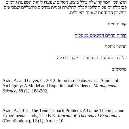
הרציונלי. המחקר שלה כולל ביצוע ניסויים שנועדו לזהות השפעת גורמים
פסיכולוגיים על תהליכי קבלת החלטות ובניית מודלים פורמליים שמביאים
בחשבון התנהגות שאינה רציונלית.
קורות חיים
קורות החיים המלאים באנגלית
תחומי מחקר
כלכלה התנהגותית וניסויית, מיקרו כלכלה.
פרסומים
Arad, A. and Gayer, G. 2012. Imprecise Datasets as a Source of
Ambiguity: A Model and Experimental Evidence.
Management
Science
, 58 (1), 188-202.
Arad, A. 2012. The Tennis Coach Problem: A Game-Theoretic and
Experimental study
.
The B.E.
Journal of Theoretical Economics
(Contributions), 12 (1), Article 10.