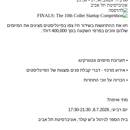
אוניברסיטת תל אביב
חוו את ההתרגשות בשידור חי! צפו בפיינליסטים מציגים את המיזמים
שלהם וזוכים בפרסי השקעה בסך 400,000 דולר.
•
תערוכת מיזמים ונטוורקינג
•
אירוע מרכזי - דברי קבלת פנים ומצגות של הפיינליסטים
•
הכרזה על זוכי התחרות
מתי ואיפה
?
יום רביעי, 8.7.2026, 17:30-21:30
בית הספר לניהול ע"ש קולר, אוניברסיטת תל אביב