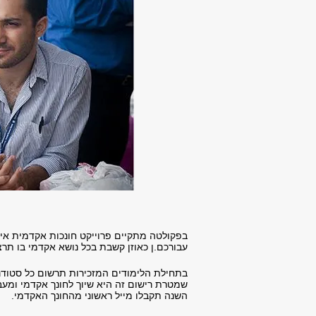
בפקולטה מתקיים פרוייקט חונכות אקדמית איש
עבורכם.ן כאוזן קשבת בכל נושא אקדמי בו תרצו 
בתחילת הלימודים המזכירות תרשום כל סטודנט
שמטרת רישום זה היא שיוך לחונך אקדמי ומעבר
השנה תקבלו מייל ראשוני מהחונך האקדמי.