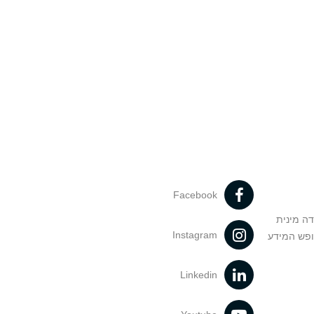
Facebook
דה מינית
Instagram
ופש המידע
Linkedin