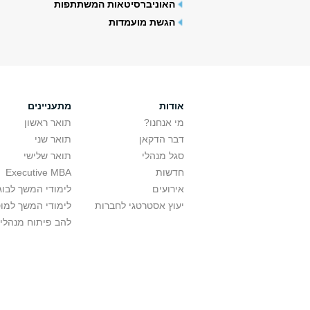
האוניברסיטאות המשתתפות
הגשת מועמדות
אודות
מתעניינים
מי אנחנו?
תואר ראשון
דבר הדקאן
תואר שני
סגל מנהלי
תואר שלישי
חדשות
Executive MBA
אירועים
לימודי המשך לבוג
יעוץ אסטרטגי לחברות
לימודי המשך למו
להב פיתוח מנהלי