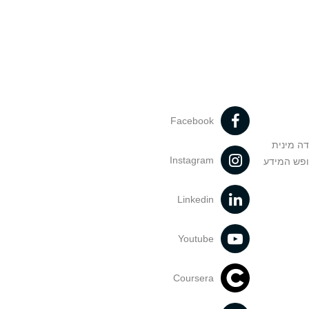
Facebook
דה מינית
Instagram
ופש המידע
Linkedin
Youtube
Coursera