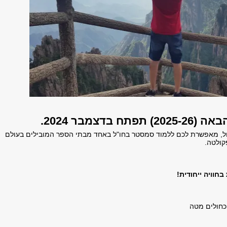
צמבר 2024.
ול, מאפשרת לכם ללמוד סמסטר בחו"ל באחד מבתי הספר המובילים בעולם
קולטה.
חוויה ייחודית!
כחולים מטה