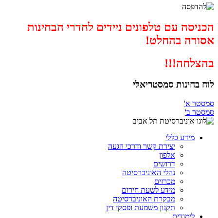
הכניסה עם טלפונים ניידים לחדרי הבחינות
אסורה בהחלט!
בהצלחה!!!
לוח בחינות סמסטריאלי
סמסטר א'
סמסטר ב'
מידע כללי
יצירת קשר ודרכי הגעה
אלפון
דרושים
נהלי האוניברסיטה
מכרזים
מידע לשעת חירום
מבקרת האוניברסיטה
תקנון משמעת ופסקי דין
לימודים