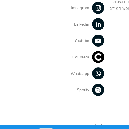
דה מינית
Instagram
ופש המידע
Linkedin
Youtube
Coursera
Whatsapp
Spotify
נעשה בתכנים אלה לדעתך מפר זכויות