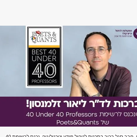
ן, חבר סגל בכיר בתכנית לניהול מידע וטכנולוגיה, נכנס לרשימת
40