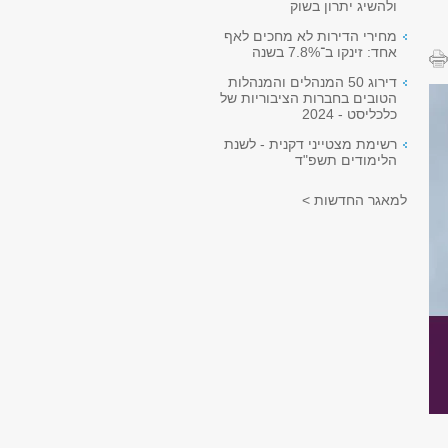
ולהשיג יתרון בשוק
מחירי הדירות לא מחכים לאף
אחד: זינקו ב־7.8% בשנה
דירוג 50 המנהלים והמנהלות
הטובים בחברות הציבוריות של
כלכליסט - 2024
רשימת מצטייני דקנית - לשנת
הלימודים תשפ"ד
למאגר החדשות >