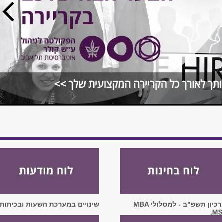
אותך לאורך כל הקריירה המקצועית שלך >>
ארכיון תשפ"ב - למסלולי MBA
שינויים במערכת השעות ובכיתות
,M