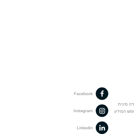
Facebook
דה מינית
Instagram
ופש המידע
Linkedin