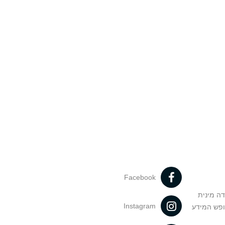
Facebook
דה מינית
Instagram
ופש המידע