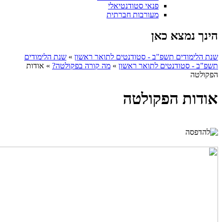
פנאי סטודנטיאלי
מעורבות חברתית
הינך נמצא כאן
שנת הלימודים תשפ"ב - סטודנטים לתואר ראשון
»
שנת הלימודים
תשפ"ב - סטודנטים לתואר ראשון
»
מה קורה בפקולטה?
»
אודות
הפקולטה
אודות הפקולטה