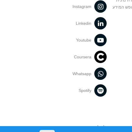
דה מינית
Instagram
ופש המידע
Linkedin
Youtube
Coursera
Whatsapp
Spotify
נעשה בתכנים אלה לדעתך מפר זכויות