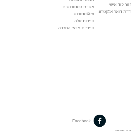
ור קוד אישי
אגודת הסטודנטים
רת דואר אלקטרוני
Xtraסטודנט
ספרות זולה
ספריית מדעי החברה
Facebook