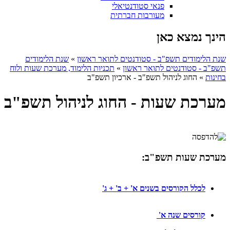
פנאי סטודנטיאלי
מעורבות חברתית
הינך נמצא כאן
שנת הלימודים תשפ"ב - סטודנטים לתואר ראשון
»
שנת הלימודים
תשפ"ב - סטודנטים לתואר ראשון
»
תכניות הלימוד, מערכת שעות ולוח
בחינות
»
החוג לניהול תשפ"ב - ארכיון תשפ"ב
מערכת שעות - החוג לניהול תשפ"ב
מערכת שעות תשפ"ב:
לכלל הקורסים בשנים א' + ב' + ג'
קורסים שנה א'