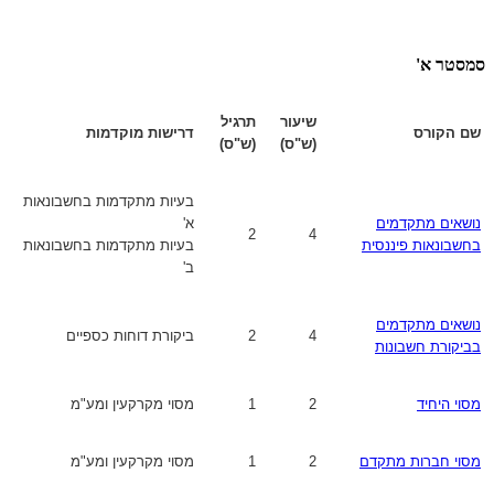
סמסטר א'
שיעור
תרגיל
שם הקורס
דרישות מוקדמות
(ש"ס)
(ש"ס)
בעיות מתקדמות בחשבונאות
נושאים מתקדמים
א'
2
4
בחשבונאות פיננסית
בעיות מתקדמות בחשבונאות
ב'
נושאים מתקדמים
4
2
ביקורת דוחות כספיים
בביקורת חשבונות
מסוי היחיד
2
1
מסוי מקרקעין ומע"מ
מסוי חברות מתקדם
2
1
מסוי מקרקעין ומע"מ