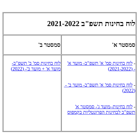
לוח בחינות תשפ"ב 2021-2022
סמסטר א' ​
סמסטר ב'
-
לוח בחינות סמ' א' תשפ"ב- מועד א'
לוח בחינות סמ' ב' תשפ"ב-
- (2021-2022)
מועד א' + מועד ב'- (2022)
-
לוח בחינות סמ' א' תשפ"ב- מועד ב' -
(2022)
-
לוח בחינות–מועד ג'- סמסטר א'
תשפ"ב לבחינות הפרונטליות בקמפוס