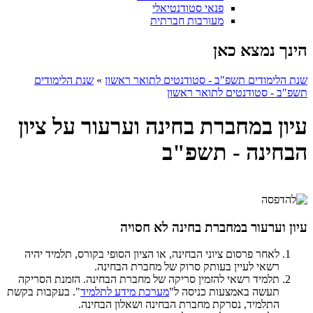
פנאי סטודנטיאלי
מעורבות חברתית
הינך נמצא כאן
שנת הלימודים תשפ"ב - סטודנטים לתואר ראשון
»
שנת הלימודים
תשפ"ב - סטודנטים לתואר ראשון
עיון במחברת בחינה וערעור על ציון
הבחינה - תשפ"ב
עיון וערעור במחברת בחינה לא חסויה
לאחר פרסום ציוני הבחינה, או הציון הסופי בקורס, תלמיד יהיה
רשאי לעיין בעותק סרוק של מחברת הבחינה.
תלמיד רשאי להזמין סריקה של מחברת הבחינה. הזמנת הסריקה
תעשה באמצעות כניסה ל"
מערכת מידע לתלמיד
". בעקבות בקשת
התלמיד, נסרקת מחברת הבחינה ושאלון הבחינה.