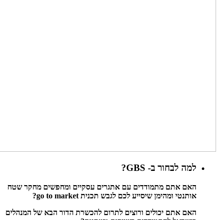
למה לבחור ב- GBS?
האם אתם מתמודדים עם אתגרים עסקיים ומחפשים מחקר שטח
אותנטי ומהימן שיסייע לכם לגבש תכנית go to market?
האם אתם יכולים ורוצים לתרום להכשרת הדור הבא של המנהלים