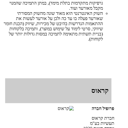
גרפיקות מתקדמות בתלת מימד), במתן התמיכה שהמנוי
מקבל מאורעד ועוד.
השוק האינטרנטי הוא מאוד שונה מהשוק המסורתי
שאורעד פעלה בו עד כה ולכן על אורעד לעשות את
ההתאמות הנדרשות בהיבט של מכירות, שיווק (הכנת חומר
שיווקי, סרטי לימוד על שימוש במוצר), ותמיכה בלקוחות
(בניית תשתית מתאימה לתמיכה במסות גדולות יותר של
לקוחות).
קראוס
פרופיל חברה
חברת קראוס
תעשיות בע"מ