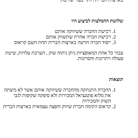
שלושת ההמלצות לביצוע היו
רכישת החברה ששיווקה אותם
רכישת חברה אחרת שתשווק אותם
ייסוד חברה חדשה בארצות הברית תחת השם קראוס
עבור כל אחת המאופציות ניתן ניתוח שוק , הערכת עלויות, שיטת
פעולה ויתרונות וחסרונות.
תוצאות
החברה התנתקה מהחברה ששיווקה אותם אשר לא מיצתה
את מלוא פוטנציאל המכירות ולא סיפקה שקיפות לגבי
השוק והמכירות
קראוס הקימה חברת שיווק והפצה עצמאית בארצות הברית