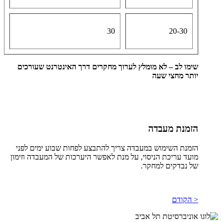
30
20-30
שימו לב – לא מומלץ לערוך מחקרים דרך האינטרנט שעורכים
יותר מחצי שעה
הזמנת מעבדה
הזמנת השימוש במעבדה צריך להתבצע לפחות שבוע ימים לפני
מועד עריכת הניסוי, על מנת לאפשר היערכות של המעבדה וזימון
של נבדקים למחקר.
< הקודם