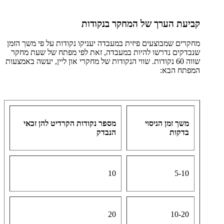
קביעת הערך של המחקר בנקודות
מחקרים שמבוצעים פיזית במעבדה יעניקו נקודות על פי משך הזמן
שנבדקים נדרשו להיות במעבדה, זאת לפי מפתח של שעת מחקר
שווה 60 נקודות. שווי הנקודות של מחקרי און ליין, יעשה באמצעות
המפתח הבא:
משך זמן הניסוי
מספר נקודות הקרדיט ​להן זכאי
בדקות
הנבדק
10
5-10
20
10-20