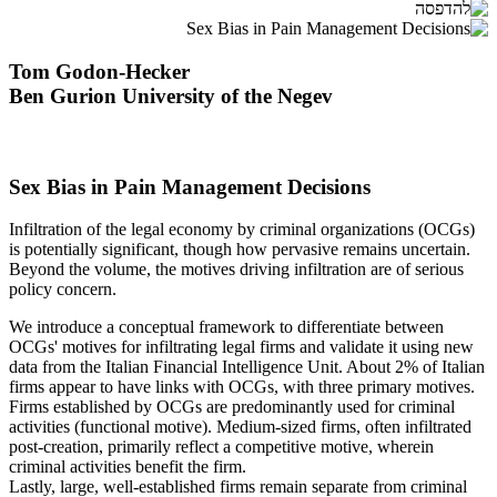
Tom Godon-Hecker
Ben Gurion University of the Negev
Sex Bias in Pain Management Decisions
Infiltration of the legal economy by criminal organizations (OCGs)
is potentially significant, though how pervasive remains uncertain.
Beyond the volume, the motives driving infiltration are of serious
policy concern.
We introduce a conceptual framework to differentiate between
OCGs' motives for infiltrating legal firms and validate it using new
data from the Italian Financial Intelligence Unit. About 2% of Italian
firms appear to have links with OCGs, with three primary motives.
Firms established by OCGs are predominantly used for criminal
activities (functional motive). Medium-sized firms, often infiltrated
post-creation, primarily reflect a competitive motive, wherein
criminal activities benefit the firm.
Lastly, large, well-established firms remain separate from criminal