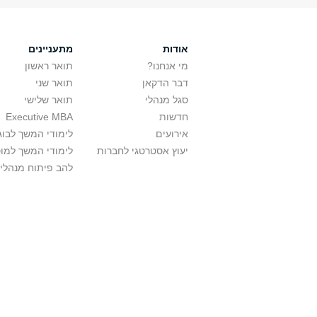
אודות
מתעניינים
מי אנחנו?
תואר ראשון
דבר הדקאן
תואר שני
סגל מנהלי
תואר שלישי
חדשות
Executive MBA
אירועים
לימודי המשך לבוג
יעוץ אסטרטגי לחברות
לימודי המשך למו
להב פיתוח מנהלי