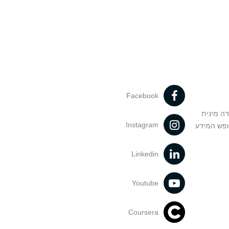
Facebook
דה מינית
Instagram
ופש המידע
Linkedin
Youtube
Coursera