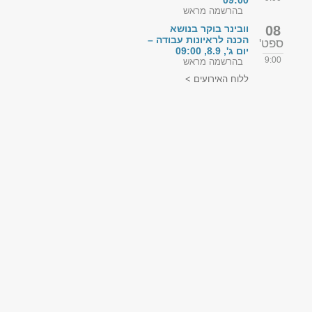
09:00
בהרשמה מראש
08
וובינר בוקר בנושא
הכנה לראיונות עבודה –
ספט'
יום ג', 8.9, 09:00
9:00
בהרשמה מראש
ללוח האירועים >