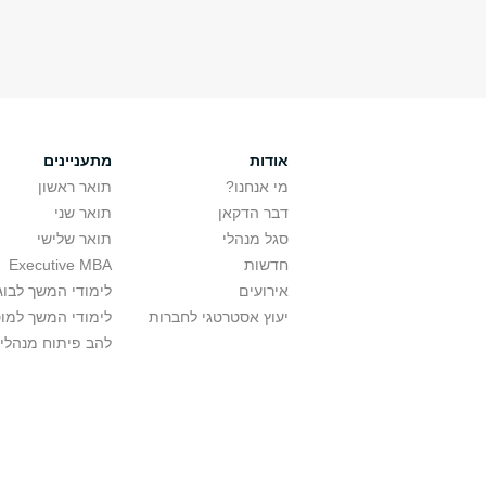
אודות
מתעניינים
מי אנחנו?
תואר ראשון
דבר הדקאן
תואר שני
סגל מנהלי
תואר שלישי
חדשות
Executive MBA
אירועים
לימודי המשך לבוג
יעוץ אסטרטגי לחברות
לימודי המשך למו
להב פיתוח מנהלי