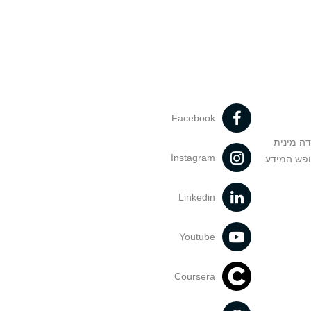
Facebook
דה מינית
Instagram
ופש המידע
Linkedin
Youtube
Coursera