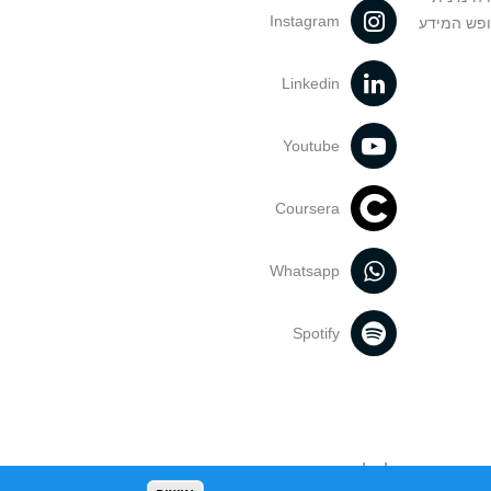
Instagram
ופש המידע
Linkedin
Youtube
Coursera
Whatsapp
Spotify
נעשה בתכנים אלה לדעתך מפר זכויות