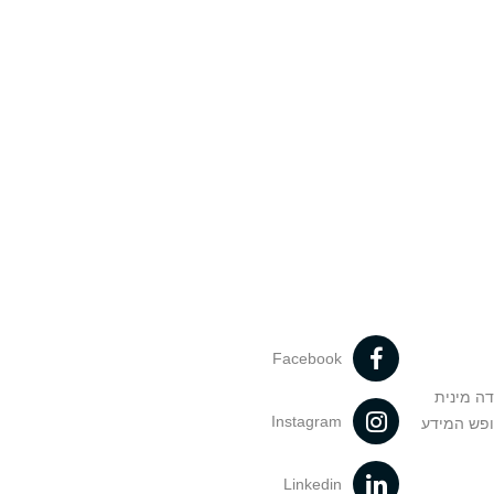
Facebook
דה מינית
Instagram
ופש המידע
Linkedin