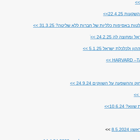
22.4.25>>
אסיפות כלליות של חברות ללא שליטה? 31.3.25 >>
ה לה 24.2.25 >>
לכלת ישראל 5.1.25 >>
HARVARD –TA
שפעה על השווקים 24.9.24 >>
10.6.2>>
8.5.20
>>