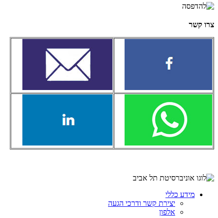
צרו קשר
מידע כללי
יצירת קשר ודרכי הגעה
אלפון