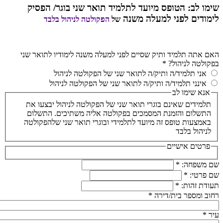
שימו לב: הטופס מיועד לתלמיד תואר שני בוגר/ הפסיק
לימודים לפני למעלה משנה
של
הפקולטה לניהול בלבד
האם אתה תלמיד ותיק שסיים לפני למעלה משנה לימודיו לתואר שני
בפקולטה לניהול?
*
אני תלמיד/ה ותיק/ה לתואר שני של הפקולטה לניהול
אינני תלמיד/ה ותיק/ה לתואר שני של הפקולטה לניהול
אנא שימו לב
תלמידים שאינם בוגרי תואר שני של הפקולטה לניהול יבצעו את
התשלום והזמנת המסמכים בפקולטה אליה משתיכים. התשלום
באמצעות טופס זה מיועד לתלמידי ובוגרי תואר שני שלהפקולטה
לניהול בלבד
פרטים אישיים
שם משפחה:
*
שם פרטי:
*
תעודת זהות:
*
רחוב ומספר בית/דירה
*
עיר
*