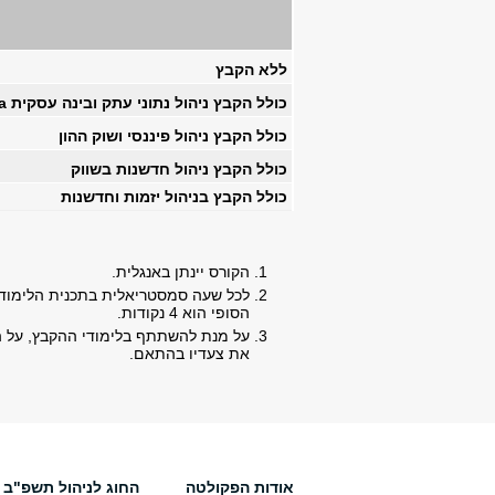
ללא הקבץ
כולל הקבץ ניהול נתוני עתק ובינה עסקית Big Data
כולל הקבץ ניהול פיננסי ושוק ההון
כולל הקבץ ניהול חדשנות בשווק
כולל הקבץ בניהול יזמות וחדשנות
הקורס יינתן באנגלית.
הסופי הוא 4 נקודות.
על מנת להשתתף בלימודי ההקבץ, על הת
את צעדיו בהתאם.
אודות הפקולטה
החוג לניהול תשפ"ב -