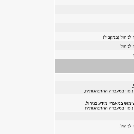
לניהול (במקביל)
לניהול
,
יסוי במעבדה ההתנהגותית,
ימוש במאגריי מידע בניהול,
יסוי במעבדה ההתנהגותית
לניהול,