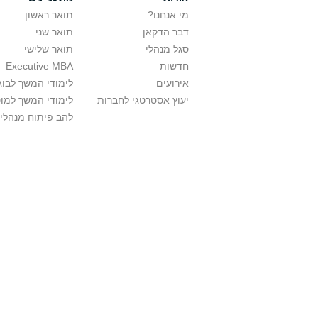
מי אנחנו?
תואר ראשון
דבר הדקאן
תואר שני
סגל מנהלי
תואר שלישי
חדשות
Executive MBA
אירועים
לימודי המשך לבוג
יעוץ אסטרטגי לחברות
לימודי המשך למו
להב פיתוח מנהלי