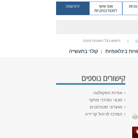
ניות
אזור אישי
להרשמה
לסטודנטים.יות
ה
חיפוש בכל האוניברסיטה
ויות בינלאומיות
קולר בתעשייה
|
קישורים נוספים
אודות הפקולטה
מכוני ומרכזי מחקר
מועדוני סטודנטים
המרכז לניהול קריירה