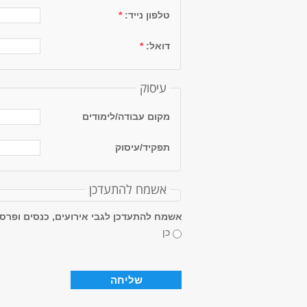
טלפון נייד:
*
דואל:
*
עיסוק
מקום עבודה/לימודים
תפקיד/עיסוק
אשמח להתעדכן
אשמח להתעדכן לגבי אירועים, כנסים ופרסו
כן