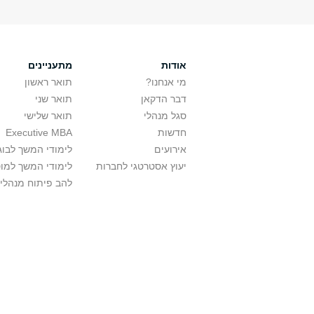
אודות
מתעניינים
מי אנחנו?
תואר ראשון
דבר הדקאן
תואר שני
סגל מנהלי
תואר שלישי
חדשות
Executive MBA
אירועים
לימודי המשך לבוג
יעוץ אסטרטגי לחברות
לימודי המשך למו
להב פיתוח מנהלי