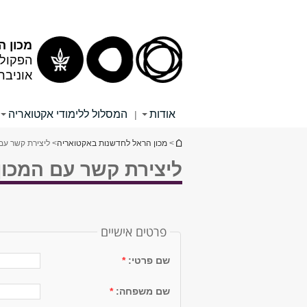
מכון 
הפקולט
אוניבר
אודות
המסלול ללימודי אקטואריה
|
הינך נמצא כאן
>
מכון הראל לחדשנות באקטואריה
> ליצירת קשר עם
ליצירת קשר עם המכון
פרטים אישיים
שם פרטי:
*
שם משפחה:
*