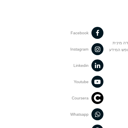
Facebook
דה מינית
Instagram
ופש המידע
Linkedin
Youtube
Coursera
Whatsapp