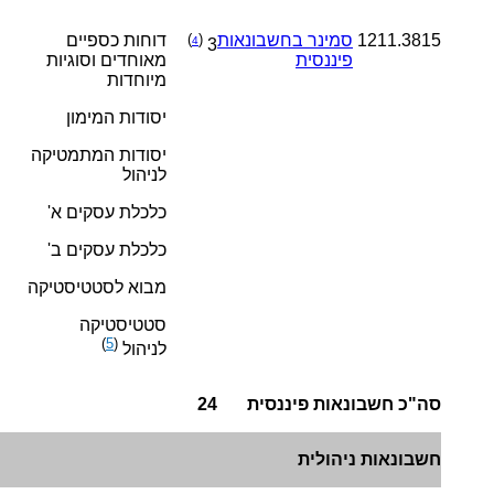
1211.3815
סמינר בחשבונאות
(
)
דוחות כספיים
4
3
פיננסית
מאוחדים וסוגיות
מיוחדות
יסודות המימון
יסודות המתמטיקה
לניהול
כלכלת עסקים א'
כלכלת עסקים ב'
מבוא לסטטיסטיקה
סטטיסטיקה
)
5
(
לניהול
סה"כ חשבונאות פיננסית
24
חשבונאות ניהולית