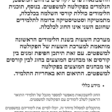
הנלמדים בפקולטה למשפטים. בנוסף, תוכנית
הלימודים כוללת קורסי השלמה בכלכלה,
מתמטיקה וסטטיסטיקה בדומה לתלמידים
שחוגם השני אינו החוג לכלכלה.
מערכת השעות בשנת הלימודים הראשונה
מותאמת למערכת השעות של הפקולטה
למשפטים. עם זאת תיתכן חפיפת זמנים בין
קורסים או מבחנים המוצעים בחוג לבין קורסים
או מבחנים המוצעים בפקולטה
למשפטים. התיאום הוא באחריות התלמיד.
מידע כללי
החוג לחשבונאות מאפשר למספר מוגבל של תלמידי התואר
הראשון לשלב לימודים עם הפקולטה למשפטים.
מתקבלים למסלול מיוחד זה, יוכלו לסיים את לימודיהם במשפטים