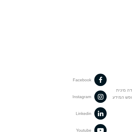
Facebook
דה מינית
Instagram
ופש המידע
Linkedin
Youtube