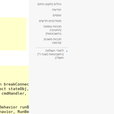
נהלים (תקנון החוג)
הודעות
טפסים
סטודנטים חדשים
תכניות נוספות
(החטיבה
בחשבונאות)
תכניות משנים
קודמות
לימודי השלמה
בחשבונאות (שנה ד')
תשפ"ב