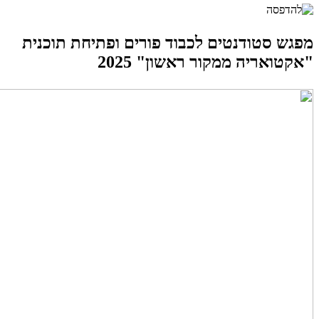
מפגש סטודנטים לכבוד פורים ופתיחת תוכנית
"אקטואריה ממקור ראשון" 2025