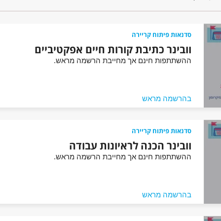
סדנאות פיתוח קריירה
וובינר כתיבת קורות חיים אפקטיביים
ההשתתפות חינם אך מחייבת הרשמה מראש.
בהרשמה מראש
סדנאות פיתוח קריירה
וובינר הכנה לראיונות עבודה
ההשתתפות חינם אך מחייבת הרשמה מראש.
בהרשמה מראש