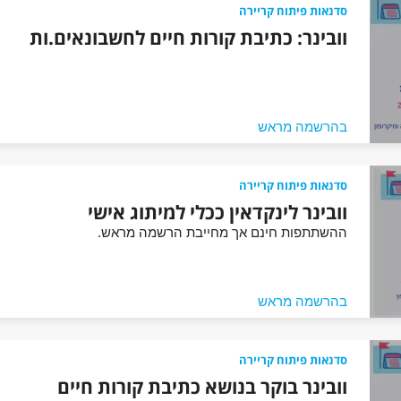
סדנאות פיתוח קריירה
וובינר: כתיבת קורות חיים לחשבונאים.ות
בהרשמה מראש
סדנאות פיתוח קריירה
וובינר לינקדאין ככלי למיתוג אישי
ההשתתפות חינם אך מחייבת הרשמה מראש.
בהרשמה מראש
סדנאות פיתוח קריירה
וובינר בוקר בנושא כתיבת קורות חיים