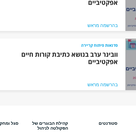
אפקטיביים
בהרשמה מראש
סדנאות פיתוח קריירה
וובינר ערב בנושא כתיבת קורות חיים
אפקטיביים
בהרשמה מראש
סטודנטים
קהילת הבוגרים של
סגל ומחק
הפקולטה לניהול