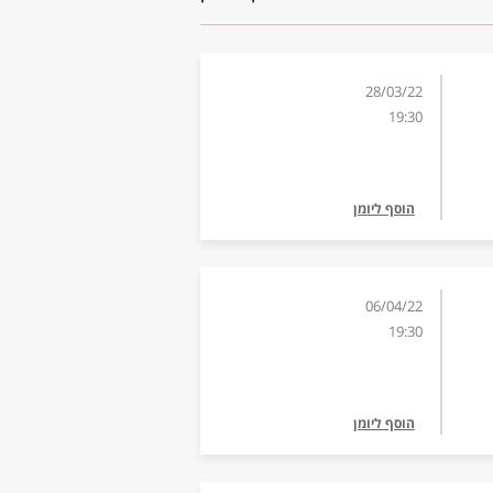
28/03/22
19:30
הוסף ליומן
06/04/22
19:30
הוסף ליומן