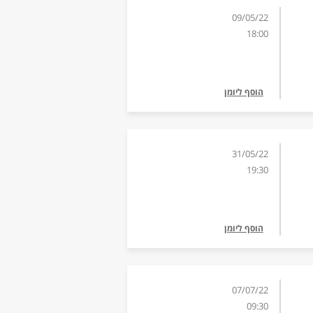
09/05/22
18:00
הוסף ליומן
31/05/22
19:30
הוסף ליומן
07/07/22
09:30