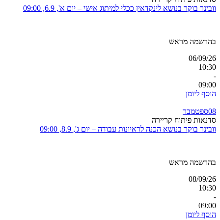
וובינר בוקר בנושא לינקדאין ככלי למיתוג אישי – יום א', 6.9, 09:00
בהרשמה מראש
06/09/26
10:30
-
09:00
הוסף ליומן
08
ספטמבר
סדנאות פיתוח קריירה
וובינר בוקר בנושא הכנה לראיונות עבודה – יום ג', 8.9, 09:00
בהרשמה מראש
08/09/26
10:30
-
09:00
הוסף ליומן