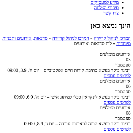
מידע למעסיקים
סיפורי הצלחה
צרו קשר
הינך נמצא כאן
המרכז לניהול קריירה
»
המרכז לניהול קריירה
»
סדנאות, אירועים ותכניות
מיוחדות
»
לוח סדנאות ואירועים
אירועים מומלצים
03
ספטמבר
וובינר בוקר בנושא כתיבת קורות חיים אפקטיביים – יום ה', 3.9, 09:00
לפרטים נוספים
אירועים מומלצים
06
ספטמבר
וובינר בוקר בנושא לינקדאין ככלי למיתוג אישי – יום א', 6.9, 09:00
לפרטים נוספים
אירועים מומלצים
08
ספטמבר
וובינר בוקר בנושא הכנה לראיונות עבודה – יום ג', 8.9, 09:00
לפרטים נוספים