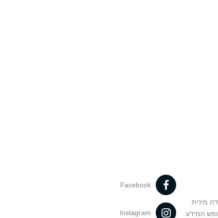
Facebook
דה מינית
Instagram
ופש המידע