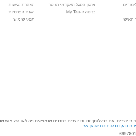
ימודים
ארגון הסגל האקדמי הזוטר
הצהרת נגישות
כניסה ל-My Tau
הגנת הפרטיות
 האישי
תנאי שימוש
יות יוצרים. אם בבעלותך זכויות יוצרים בתכנים שנמצאים פה ו/או השימוש ש
נות בהקדם לכתובת שכאן >>