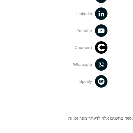
Linkedin
Youtube
Coursera
Whatsapp
Spotify
נעשה בתכנים אלה לדעתך מפר זכויות