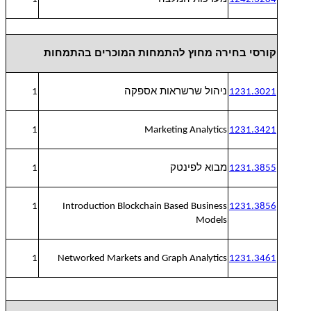
קורסי בחירה מחוץ להתמחות המוכרים בהתמחות
ניהול שרשראות אספקה
1
1231.3021
1
Marketing Analytics
1231.3421
מבוא לפינטק
1
1231.3855
1
Introduction Blockchain Based Business
1231.3856
Models
1
Networked Markets and Graph Analytics
1231.3461