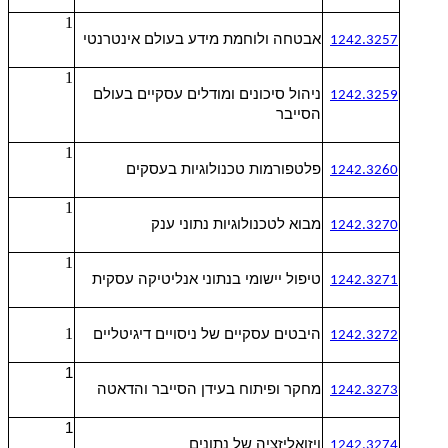
1
אבטחה ולוחמת מידע בעולם אינטרנטי
1242.3257
1
ניהול סיכונים ומודלים עסקיים בעולם
1242.3259
הסייבר
1
פלטפורמות טכנולוגיות בעסקים
1242.3260
1
מבוא לטכנולוגיות נתוני ענק
1242.3270
1
טיפול יישומי בנתוני אנליטיקה עסקית
1242.3271
1
היבטים עסקיים של ניסויים דיגיטליים
1242.3272
1
מחקר ופיתוח בעידן הסייבר והדאטה
1242.3273
1
ויזואליזציה של נתונים
1242.3274