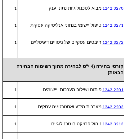
מבוא לטכנולוגיות נתוני ענק
1
1242.3270
טיפול יישומי בנתוני אנליטיקה עסקית
1
1242.3271
היבטים עסקיים של ניסויים דיגיטליים
1
1242.3272
קורסי בחירה (4 י"ס לבחירה מתוך רשימות הבחירה
הבאות)
פיתוח ושילוב מערכות ויישומים
1
1242.2201
מערכות מידע ואסטרטגיה עסקית
1
1242.2203
ניהול פרויקטים טכנולוגיים
1
1242.3213