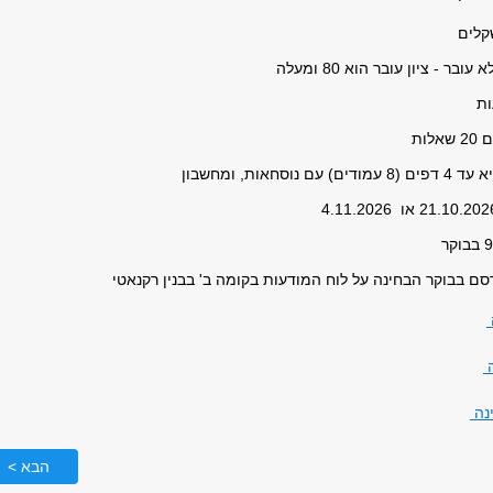
עובר - ציון עובר הוא 80 ומעלה
שאלות
 עם נוסחאות, ומחשבון
סם בבוקר הבחינה על לוח המודעות בקומה ב' בבנין רקנאטי
ה
נה
הבא >