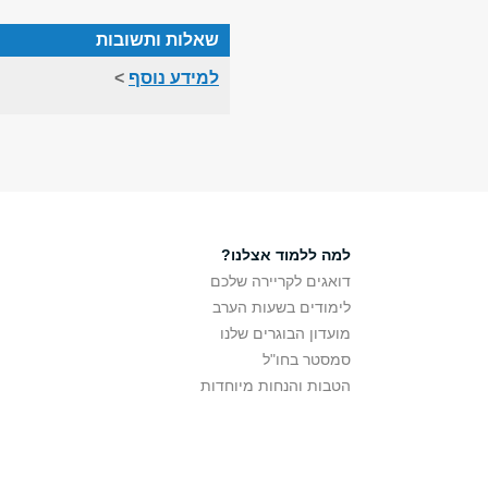
שאלות ותשובות
למידע נוסף
>
למה ללמוד אצלנו?
דואגים לקריירה שלכם
לימודים בשעות הערב
מועדון הבוגרים שלנו
סמסטר בחו"ל
הטבות והנחות מיוחדות