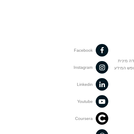
Facebook
דה מינית
Instagram
ופש המידע
Linkedin
Youtube
Coursera