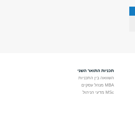
תכניות התואר השני
השוואה בין התכניות
MBA מנהל עסקים
MSc מדעי הניהול