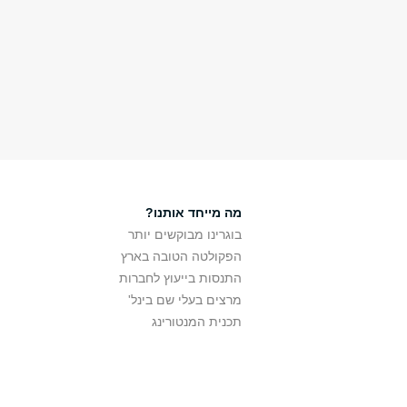
מה מייחד אותנו?
בוגרינו מבוקשים יותר
הפקולטה הטובה בארץ
התנסות בייעוץ לחברות
מרצים בעלי שם בינל'
תכנית המנטורינג