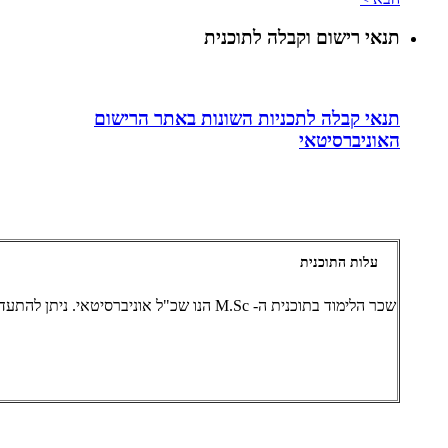
תנאי רישום וקבלה לתוכנית
תנאי קבלה לתכניות השונות באתר הרישום
האוניברסיטאי
עלות התוכנית
שכר הלימוד בתוכנית ה- M.Sc הנו שכ"ל אוניברסיטאי. ניתן להתעדכן