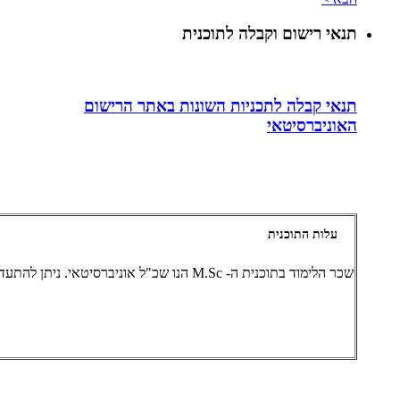
תנאי רישום וקבלה לתוכנית
תנאי קבלה לתכניות השונות באתר הרישום
האוניברסיטאי
עלות התוכנית
שכר הלימוד בתוכנית ה- M.Sc הנו שכ"ל אוניברסיטאי. ניתן להתעדכן