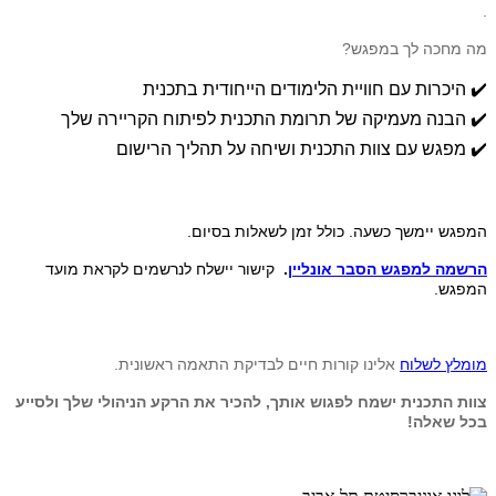
.
מה מחכה לך במפגש?
✔️ היכרות עם חוויית הלימודים הייחודית בתכנית
✔️ הבנה מעמיקה של תרומת התכנית לפיתוח הקריירה שלך
✔️ מפגש עם צוות התכנית ושיחה על תהליך הרישום
המפגש יימשך כשעה. כולל זמן לשאלות בסיום.
הרשמה למפגש הסבר אונליין
.
קישור יישלח לנרשמים לקראת מועד
המפגש.
מומלץ לשלוח
אלינו קורות חיים לבדיקת התאמה ראשונית.
צוות התכנית ישמח לפגוש אותך, להכיר את הרקע הניהולי שלך ולסייע
בכל שאלה!