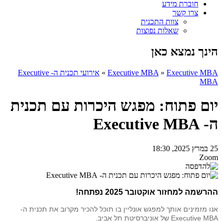
חוברת מידע
צרו קשר
צוות התכנית
שאלות נפוצות
הינך נמצא כאן
Executive MBA
»
Executive MBA
»
אירועי תכנית ה- Executive
MBA
יום פתוח: מפגש היכרות עם תכנית
ה- Executive MBA
25 במרץ 2025, 18:30
Zoom
ההרשמה למחזור אוקטובר 2025 נפתחה!
אנו מזמינים אותך למפגש אונליין בו תוכל להכיר מקרוב את תכנית ה-
Executive MBA של אוניברסיטת תל אביב.