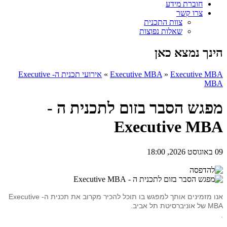
חוברת מידע
צרו קשר
צוות התכנית
שאלות נפוצות
הינך נמצא כאן
Executive MBA
»
Executive MBA
»
אירועי תכנית ה- Executive
MBA
מפגש הסבר בזום לתכנית ה -
Executive MBA
09 באוגוסט 2026, 18:00
אנו מזמינים אותך למפגש בו תוכל להכיר מקרוב את תכנית ה- Executive
MBA של אוניברסיטת תל אביב.
.