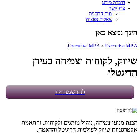
חוברת מידע
צרו קשר
צוות התכנית
שאלות נפוצות
הינך נמצא כאן
Executive MBA
»
Executive MBA
שיווק, לקוחות וצמיחה בעידן
הדיגטלי
להרשמה >>
הבנת מנועי צמיחה, ניהול מותגים ולקוחות, והתאמת
אסטרטגיות שיווק לעולמות הדיגיטל והדאטה.