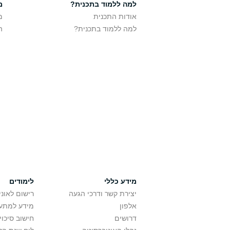
למה ללמוד בתכנית?
מ
אודות התכנית
מ
למה ללמוד בתכנית?
ה
מידע כללי
לימודים
יצירת קשר ודרכי הגעה
רישום לאונ
אלפון
מידע למתענ
דרושים
חישוב סיכוי