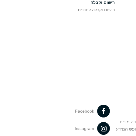
רישום וקבלה
רישום וקבלה לתכנית
Facebook
דה מינית
Instagram
ופש המידע